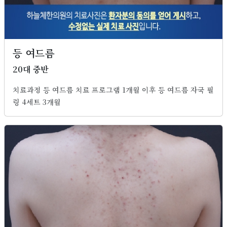
등 여드름
20대 중반
치료과정 등 여드름 치료 프로그램 1개월 이후 등 여드름 자국 필
링 4세트 3개월