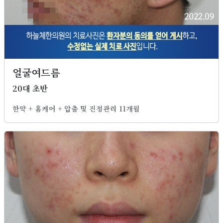
얼굴여드름
20대 초반
한약 + 홈케어 + 압출 및 진정관리 11개월