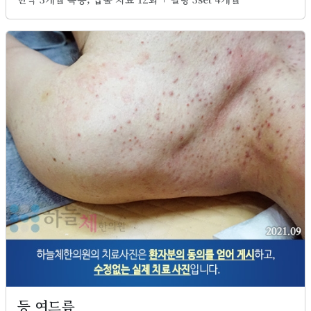
등 여드름