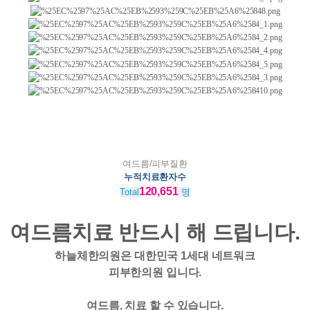
여드름/피부질환
누적치료환자수
120,651
Total
명
여드름치료 반드시 해 드립니다.
하늘체한의원은 대한민국 1세대 네트워크
피부한의원 입니다.
여드름, 치료 할 수 있습니다.