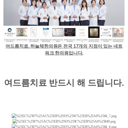
여드름치료, 하늘체한의원은 전국 17개의 지점이 있는 네트
워크 한의원입니다.
여드름치료 반드시 해 드립니다.