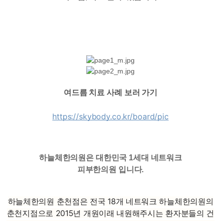
여드름 치료 사례 보러 가기
https://skybody.co.kr/board/pic
하늘체한의원은 대한민국 1세대 네트워크
피부한의원 입니다.
하늘체한의원 춘천점은 전국 18개 네트워크 하늘체한의원의
춘천지점으로 2015년 개원이래 내원해주시는 환자분들의 건